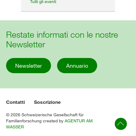
Tutti gli eventi
Restate informati con le nostre
Newsletter
Newsletter
Annuario
Contatti
Soscrizione
© 2026 Schweizerische Gesellschaft für
Familienforschung created by
AGENTUR AM
WASSER