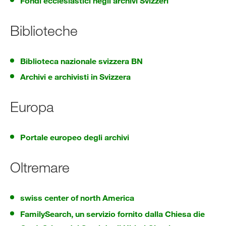
Fondi ecclesiastici negli archivi Svizzeri
Biblioteche
Biblioteca nazionale svizzera BN
Archivi e archivisti in Svizzera
Europa
Portale europeo degli archivi
Oltremare
swiss center of north America
FamilySearch, un servizio fornito dalla Chiesa die