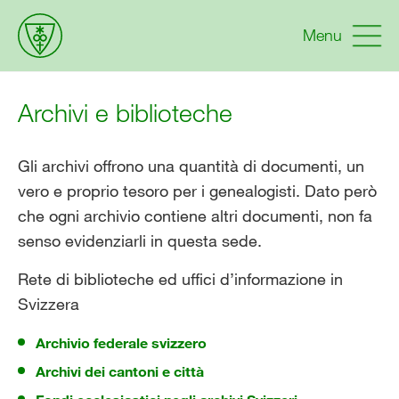
Menu
Archivi e biblioteche
Gli archivi offrono una quantità di documenti, un
vero e proprio tesoro per i genealogisti. Dato però
che ogni archivio contiene altri documenti, non fa
senso evidenziarli in questa sede.
Rete di biblioteche ed uffici d’informazione in
Svizzera
Archivio federale svizzero
Archivi dei cantoni e città