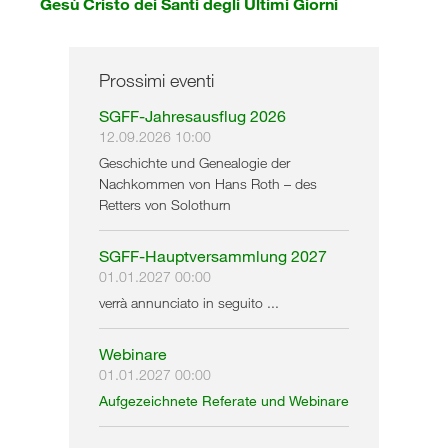
Gesù Cristo dei Santi degli Ultimi Giorni
Prossimi eventi
SGFF-Jahresausflug 2026
12.09.2026 10:00
Geschichte und Genealogie der
Nachkommen von Hans Roth – des
Retters von Solothurn
SGFF-Hauptversammlung 2027
01.01.2027 00:00
verrà annunciato in seguito ...
Webinare
01.01.2027 00:00
Aufgezeichnete Referate und Webinare