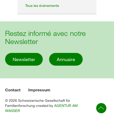
Tous les événements
Restez informé avec notre
Newsletter
Newsletter
Annuaire
Contact
Impressum
© 2026 Schweizerische Gesellschaft für
Familienforschung created by
AGENTUR AM
WASSER