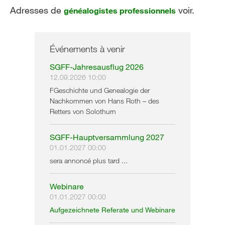
Adresses de
voir.
généalogistes professionnels
Événements à venir
SGFF-Jahresausflug 2026
12.09.2026 10:00
FGeschichte und Genealogie der
Nachkommen von Hans Roth – des
Retters von Solothurn
SGFF-Hauptversammlung 2027
01.01.2027 00:00
sera annoncé plus tard ...
Webinare
01.01.2027 00:00
Aufgezeichnete Referate und Webinare