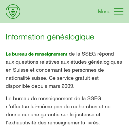
Menu
Information généalogique
de la SSEG répond
Le bureau de renseignement
aux questions relatives aux études généalogiques
en Suisse et concernant les personnes de
nationalité suisse. Ce service gratuit est
disponible depuis mars 2009.
Le bureau de renseignement de la SSEG
n’effectue lui-même pas de recherches et ne
donne aucune garantie sur la justesse et
l'exhaustivité des renseignements livrés.