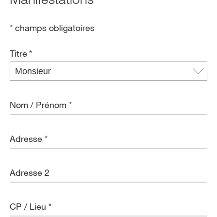
* champs obligatoires
Titre
*