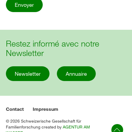
Restez informé avec notre
Newsletter
Newsletter
Annuaire
Contact
Impressum
© 2026 Schweizerische Gesellschaft für
Familienforschung created by
AGENTUR AM