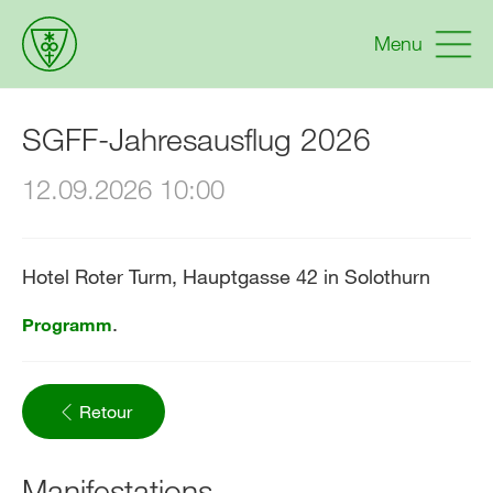
Menu
SGFF-Jahresausflug 2026
12.09.2026 10:00
Hotel Roter Turm, Hauptgasse 42 in Solothurn
.
Programm
Retour
Manifestations