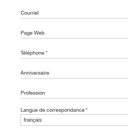
Langue de correspondance
*