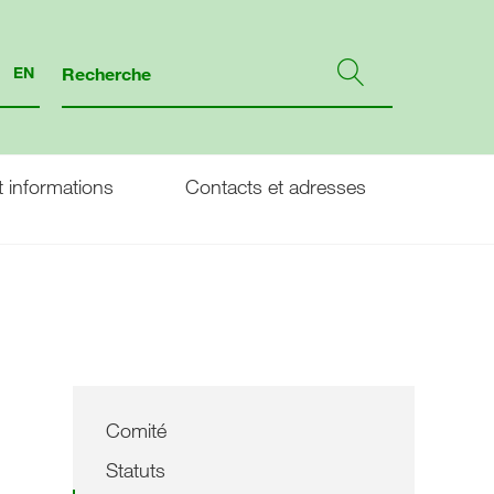
EN
 informations
Contacts et adresses
Comité
Statuts