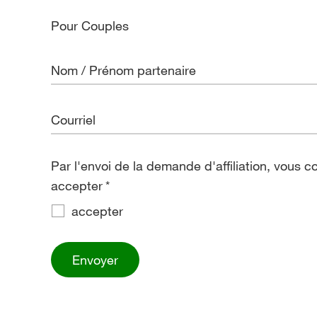
Pour Couples
Par l'envoi de la demande d'affiliation, vous confir
accepter
*
accepter