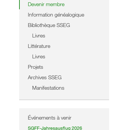
Devenir membre
Information généalogique
Bibliothèque SSEG
Livres
Littérature
Livres
Projets
Archives SSEG
Manifestations
Événements à venir
SGFF-Jahresausflug 2026