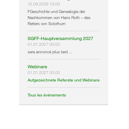
12.09.2026 10:00
FGeschichte und Genealogie der
Nachkommen von Hans Roth – des
Retters von Solothurn
SGFF-Hauptversammlung 2027
01.01.2027 00:00
sera annoncé plus tard ...
Webinare
01.01.2027 00:00
Aufgezeichnete Referate und Webinare
Tous les événements