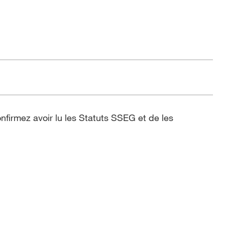
mez avoir lu les Statuts SSEG et de les