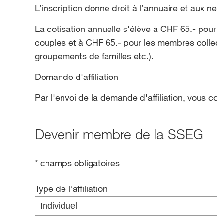
L’inscription donne droit à l’annuaire et aux ne
La cotisation annuelle s'élève à CHF 65.- pour
couples et à CHF 65.- pour les membres collect
groupements de familles etc.).
Demande d'affiliation
Par l'envoi de la demande d'affiliation, vous c
Devenir membre de la SSEG
* champs obligatoires
Type de l’affiliation