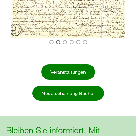
Veranstaltungen
Neuerscheinung Bücher
Bleiben Sie informiert. Mit