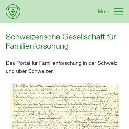
Menü
Schweizerische Gesellschaft für
Familienforschung
Das Portal für Familienforschung in der Schweiz
und über Schweizer