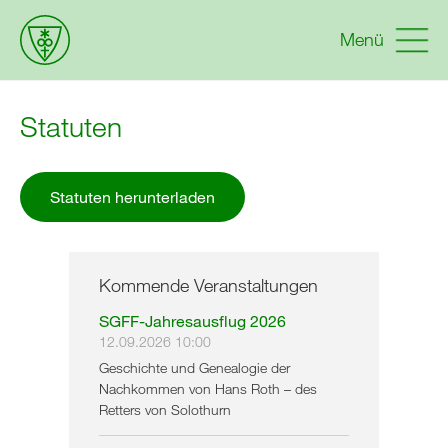
Menü
Statuten
Statuten herunterladen
Kommende Veranstaltungen
SGFF-Jahresausflug 2026
12.09.2026 10:00
Geschichte und Genealogie der
Nachkommen von Hans Roth – des
Retters von Solothurn