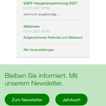
SGFF-Hauptversammlung 2027
01.01.2027 00:00
wird noch angekündigt ...
Webinare
01.01.2027 00:00
Aufgezeichnete Referate und Webinare
Alle Veranstaltungen
Bleiben Sie informiert. Mit
unserem Newsletter.
Zum Newsletter
Jahrbuch